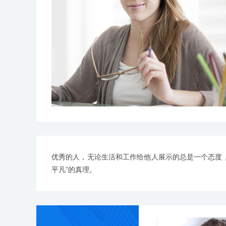
优秀的人，无论生活和工作给他人展示的总是一个态度，
平凡”的真理。