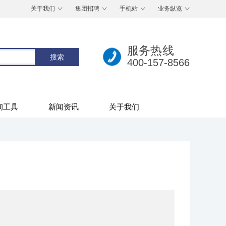
关于我们
集团招聘
手机站
业务纵览
服务热线
400-157-8566
询工具
新闻资讯
关于我们