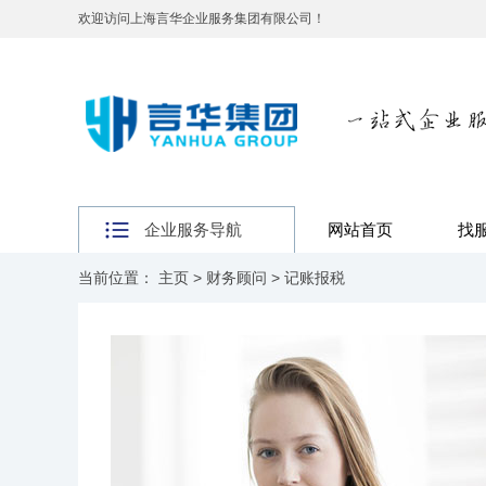
欢迎访问上海言华企业服务集团有限公司！
企业服务导航
网站首页
找
当前位置：
主页
>
财务顾问
>
记账报税