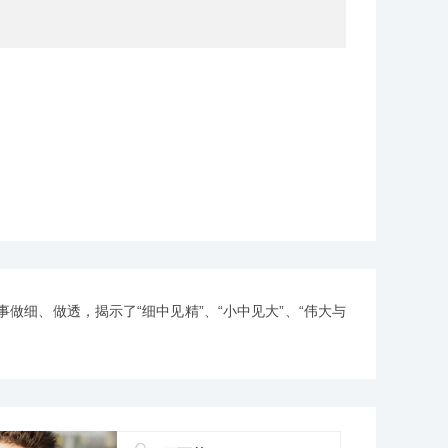
细、做透，揭示了“细中见精”、“小中见大”、“伟大与