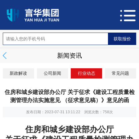
新闻资讯
新政解读
公司新闻
行业动态
常见问题
住房和城乡建设部办公厅 关于征求《建设工程质量检
测管理办法实施意见 （征求意见稿）》意见的函
发布日期：2023-07-31 13:11:22 浏览次数：
758次
住房和城乡建设部办公厅