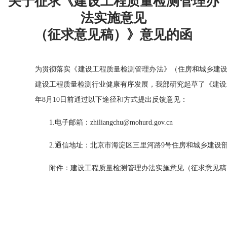
关于征求《建设工程质量检测管理办
法实施意见
（征求意见稿）》意见的函
为贯彻落实《建设工程质量检测管理办法》（住房和城乡建设部
建设工程质量检测行业健康有序发展，我部研究起草了《建设
年8月10日前通过以下途径和方式提出反馈意见：
1.电子邮箱：zhiliangchu@mohurd.gov.cn
2.通信地址：北京市海淀区三里河路9号住房和城乡建设部工
附件：建设工程质量检测管理办法实施意见（征求意见稿