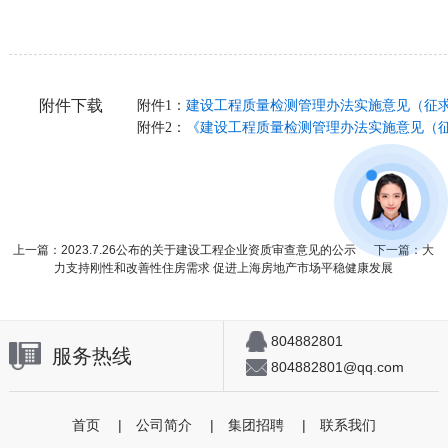
附件下载
附件1：
建设工程质量检测管理办法实施意见（征
附件2：
《建设工程质量检测管理办法实施意见（
上一篇：2023.7.26公布的关于建设工程企业资质审查意见的公示
下一篇：大
力支持刚性和改善性住房需求 促进上海房地产市场平稳健康发展
804882801
服务热线
804882801@qq.com
首页
|
公司简介
|
集团招聘
|
联系我们